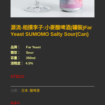
源流-相撲李子:小麥酸啤酒(罐裝)Far
Yeast SUMOMO Salty Sour(Can)
品牌： Far Yeast
類型： Sour
容量： 350ml
酒精度： 4.5%
NT$
210
分類：
日本
,
酸啤酒
缺貨中