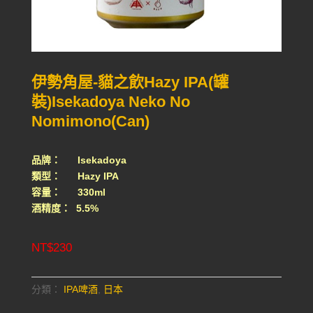
伊勢角屋-貓之飲Hazy IPA(罐
裝)Isekadoya Neko No
Nomimono(Can)
品牌： Isekadoya
類型： Hazy IPA
容量： 330ml
酒精度： 5.5%
NT$
230
分類：
IPA啤酒
,
日本