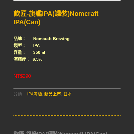
飲匠-旗艦IPA(罐裝)Nomcraft
IPA(Can)
品牌： Nomcraft Brewing
類型： IPA
容量： 350ml
酒精度： 6.5%
NT$
290
分類：
IPA啤酒
,
新品上市
,
日本