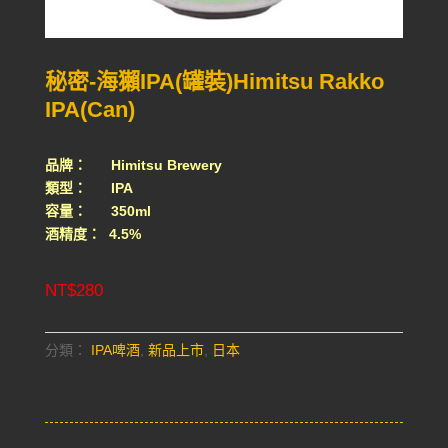
秘密-海獺IPA(罐裝)Himitsu Rakko
IPA(Can)
品牌： Himitsu Brewery
類型： IPA
容量： 350ml
酒精度： 4.5%
NT$
280
分類：
IPA啤酒
,
新品上市
,
日本