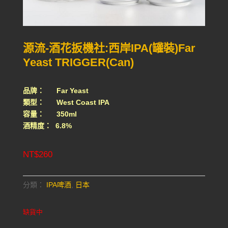
源流-酒花扳機社:西岸IPA(罐裝)Far
Yeast TRIGGER(Can)
品牌： Far Yeast
類型： West Coast IPA
容量： 350ml
酒精度： 6.8%
NT$
260
分類：
IPA啤酒
,
日本
缺貨中