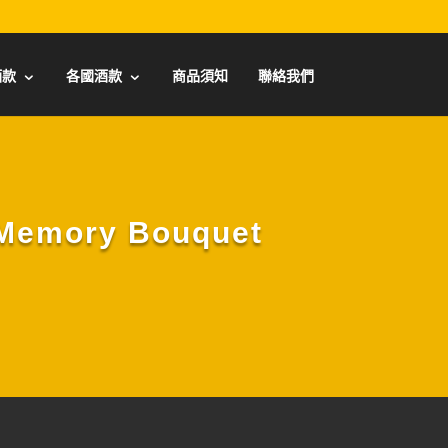
酒款
各國酒款
商品須知
聯絡我們
mory Bouquet