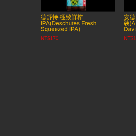
德舒特-極致鮮榨
安德
IPA(Deschutes Fresh
裝)An
Squeezed IPA)
Davi
NT$
170
NT$
1