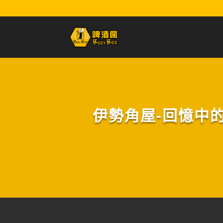
伊勢角屋-回憶中的花束