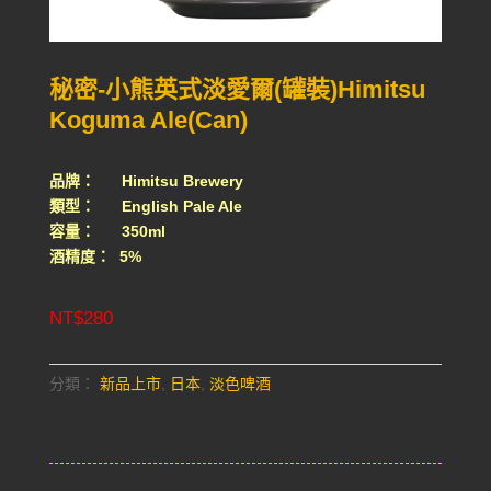
秘密-小熊英式淡愛爾(罐裝)Himitsu
Koguma Ale(Can)
品牌： Himitsu Brewery
類型： English Pale Ale
容量： 350ml
酒精度： 5%
NT$
280
分類：
新品上市
,
日本
,
淡色啤酒