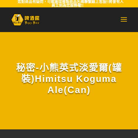
如對商品有疑問，可截圖或複製商品名稱聯繫線上客服!!將會有人
員立刻為您服務喔!!
秘密-小熊英式淡愛爾(罐
裝)Himitsu Koguma
Ale(Can)