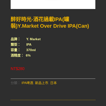
醉好時光-酒花過載IPA(罐
裝)Y.Market Over Drive IPA(Can)
品牌： Y. Market
類型： IPA
容量： 370ml
酒精度： 6%
NT$
280
分類：
IPA啤酒
,
新品上市
,
日本