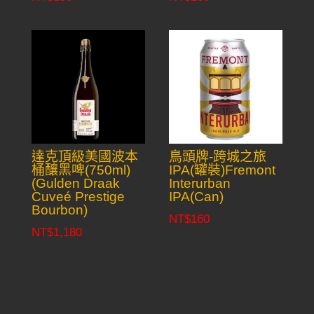
達克頂級美國波本
鳥頭牌-跨城之旅
桶釀黑啤(750ml)
IPA(罐裝)Fremont
(Gulden Draak
Interurban
Cuveé Prestige
IPA(Can)
Bourbon)
NT$
160
NT$
1,180