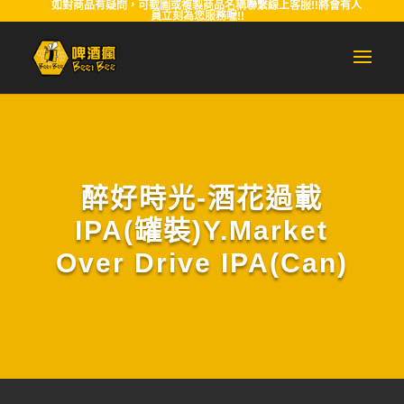
如對商品有疑問，可截圖或複製商品名稱聯繫線上客服!!將會有人
員立刻為您服務喔!!
醉好時光-酒花過載
IPA(罐裝)Y.Market
Over Drive IPA(Can)