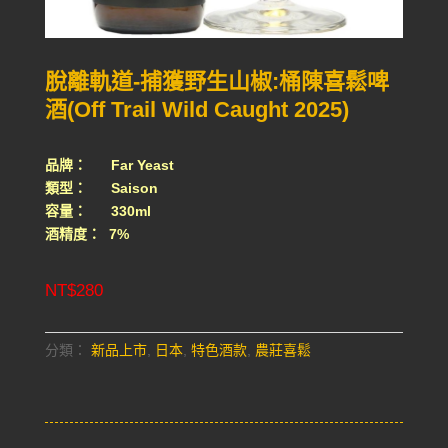
脫離軌道-捕獲野生山椒:桶陳喜鬆啤
酒(Off Trail Wild Caught 2025)
品牌： Far Yeast
類型： Saison
容量： 330ml
酒精度： 7%
NT$
280
分類：
新品上市
,
日本
,
特色酒款
,
農莊喜鬆