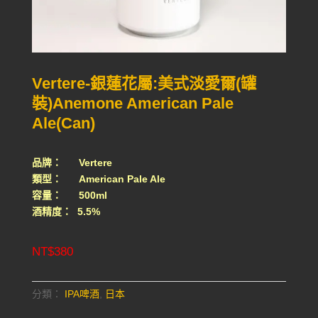
Vertere-銀蓮花屬:美式淡愛爾(罐
裝)Anemone American Pale
Ale(Can)
品牌： Vertere
類型： American Pale Ale
容量： 500ml
酒精度： 5.5%
NT$
380
分類：
IPA啤酒
,
日本