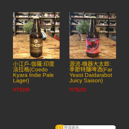
小江戶-伽羅:印度
源流-機器大太郎:
淡拉格(Coedo
季節特釀啤酒(Far
Kyara Indie Pale
Yeast Daidarabot
Lager)
Juicy Saison)
NT$
160
NT$
220
搜