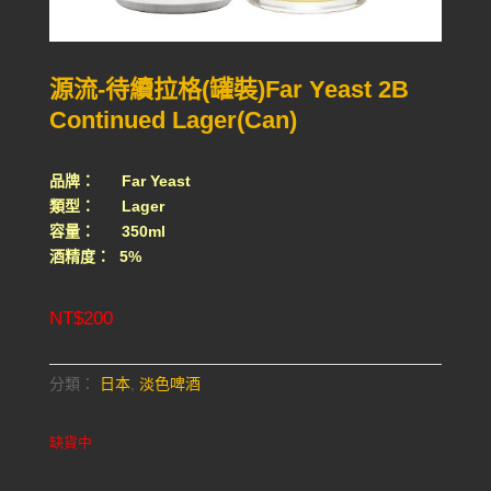
源流-待續拉格(罐裝)Far Yeast 2B
Continued Lager(Can)
品牌： Far Yeast
類型： Lager
容量： 350ml
酒精度： 5%
NT$
200
分類：
日本
,
淡色啤酒
缺貨中