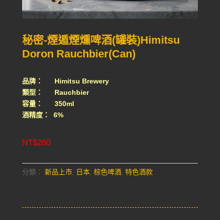
秘密-煙遁煙燻啤酒(罐裝)Himitsu
Doron Rauchbier(Can)
品牌： Himitsu Brewery
類型： Rauchbier
容量： 350ml
酒精度： 6%
NT$
280
分類：
新品上市
,
日本
,
棕色啤酒
,
特色酒款