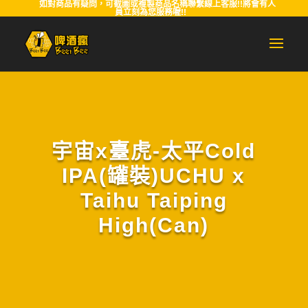
如對商品有疑問，可截圖或複製商品名稱聯繫線上客服!!將會有人
員立刻為您服務喔!!
宇宙x臺虎-太平Cold
IPA(罐裝)UCHU x
Taihu Taiping
High(Can)