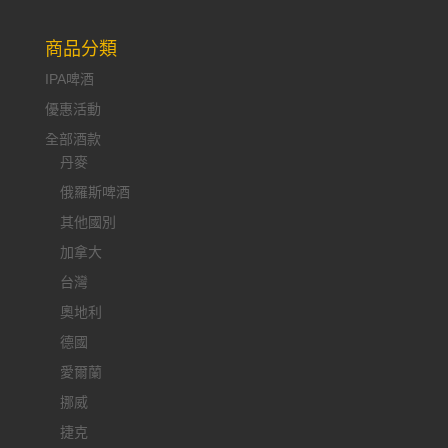
商品分類
IPA啤酒
優惠活動
全部酒款
丹麥
俄羅斯啤酒
其他國別
加拿大
台灣
奧地利
德國
愛爾蘭
挪威
捷克