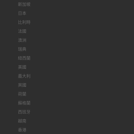
新加坡
日本
比利時
法國
澳洲
瑞典
紐西蘭
美國
義大利
英國
荷蘭
蘇格蘭
西班牙
越南
香港