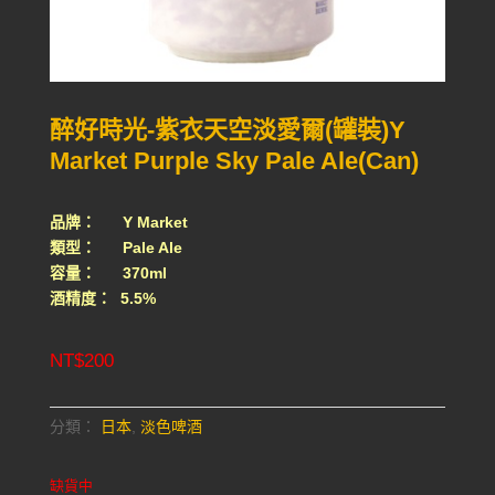
醉好時光-紫衣天空淡愛爾(罐裝)Y
Market Purple Sky Pale Ale(Can)
品牌： Y Market
類型： Pale Ale
容量： 370ml
酒精度： 5.5%
NT$
200
分類：
日本
,
淡色啤酒
缺貨中