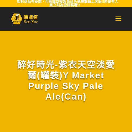
如對商品有疑問，可截圖或複製商品名稱聯繫線上客服!!將會有人
員立刻為您服務喔!!
醉好時光-紫衣天空淡愛
爾(罐裝)Y Market
Purple Sky Pale
Ale(Can)