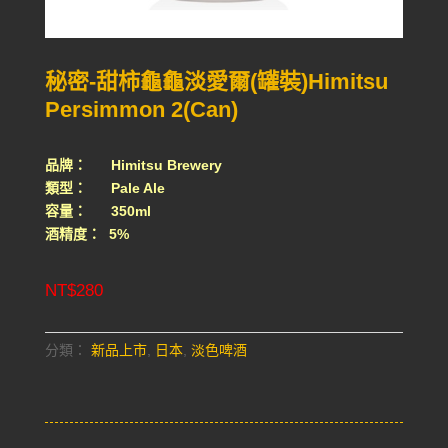
秘密-甜柿龜龜淡愛爾(罐裝)Himitsu
Persimmon 2(Can)
品牌： Himitsu Brewery
類型： Pale Ale
容量： 350ml
酒精度： 5%
NT$
280
分類：
新品上市
,
日本
,
淡色啤酒