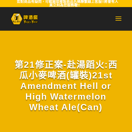
如對商品有疑問，可截圖或複製商品名稱聯繫線上客服!!將會有人
員立刻為您服務喔!!
第21修正案-赴湯蹈火:西
瓜小麥啤酒(罐裝)21st
Amendment Hell or
High Watermelon
Wheat Ale(Can)