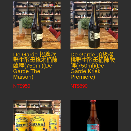
De Garde-招牌款
De Garde-頂級櫻
野生酵母橡木桶陳
桃野生酵母桶陳酸
酸啤(750ml)(De
啤(750ml)(De
Garde The
Garde Kriek
Maison)
Premiere)
NT$
950
NT$
890