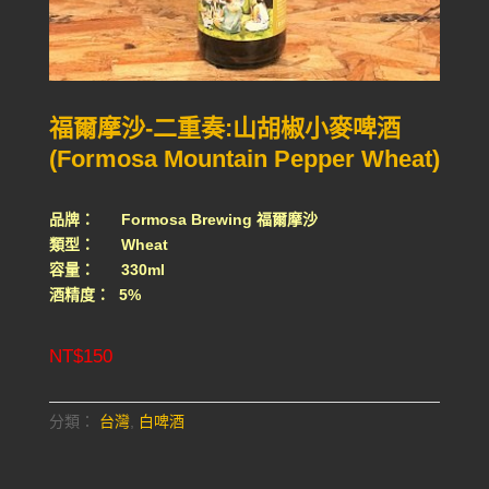
福爾摩沙-二重奏:山胡椒小麥啤酒
(Formosa Mountain Pepper Wheat)
品牌： Formosa Brewing 福爾摩沙
類型： Wheat
容量： 330ml
酒精度： 5%
NT$
150
分類：
台灣
,
白啤酒