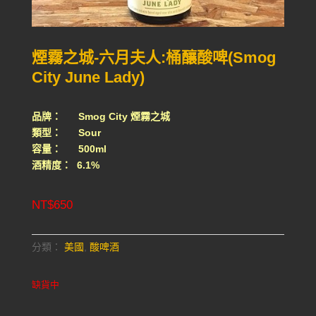
煙霧之城-六月夫人:桶釀酸啤(Smog
City June Lady)
品牌： Smog City 煙霧之城
類型： Sour
容量： 500ml
酒精度： 6.1%
NT$
650
分類：
美國
,
酸啤酒
缺貨中