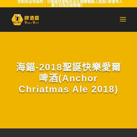
如對商品有疑問，可截圖或複製商品名稱聯繫線上客服!!將會有人
員立刻為您服務喔!!
海錨-2018聖誕快樂愛爾
啤酒(Anchor
Chriatmas Ale 2018)