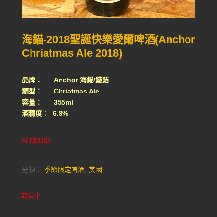
海錨-2018聖誕快樂愛爾啤酒(Anchor
Chriatmas Ale 2018)
品牌： Anchor 海錨/鐵錨
類型： Chriatmas Ale
容量： 355ml
酒精度： 6.9%
NT$
180
分類：
季節限定啤酒
,
美國
缺貨中