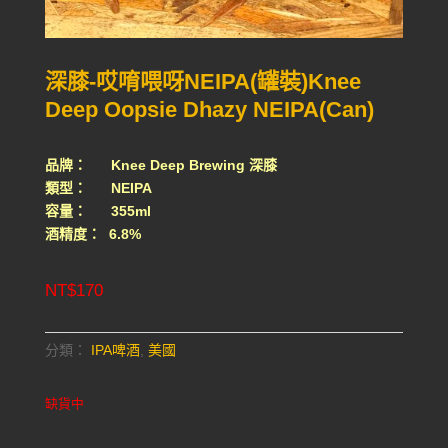
深膝-哎唷喂呀NEIPA(罐裝)Knee
Deep Oopsie Dhazy NEIPA(Can)
品牌： Knee Deep Brewing 深膝
類型： NEIPA
容量： 355ml
酒精度： 6.8%
NT$
170
分類：
IPA啤酒
,
美國
缺貨中