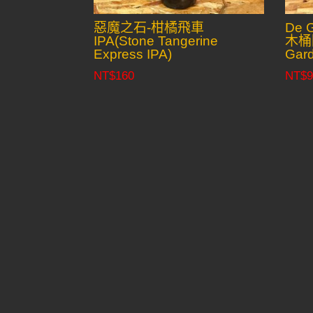
惡魔之石-柑橘飛車
De
IPA(Stone Tangerine
木桶陳
Express IPA)
Gard
NT$
160
NT$
9