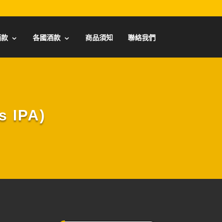
酒款
各國酒款
商品須知
聯絡我們
 IPA)