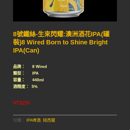
8號鐵絲-生來閃耀:澳洲酒花IPA(罐
裝)8 Wired Born to Shine Bright
IPA(Can)
品牌： 8 Wired
類型： IPA
容量： 440ml
酒精度： 5%
NT$
250
分類：
IPA啤酒
,
紐西蘭