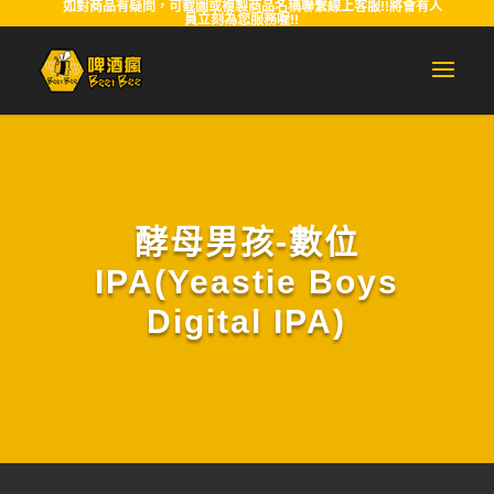
如對商品有疑問，可截圖或複製商品名稱聯繫線上客服!!將會有人
員立刻為您服務喔!!
酵母男孩-數位
IPA(Yeastie Boys
Digital IPA)