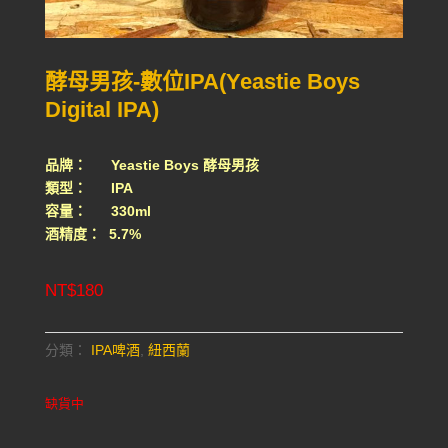
酵母男孩-數位IPA(Yeastie Boys
Digital IPA)
品牌： Yeastie Boys 酵母男孩
類型： IPA
容量： 330ml
酒精度： 5.7%
NT$
180
分類：
IPA啤酒
,
紐西蘭
缺貨中