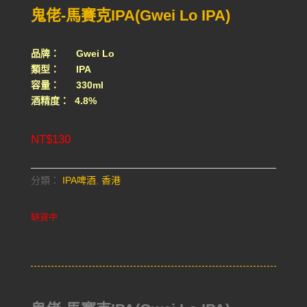
鬼佬-馬賽克IPA(Gwei Lo IPA)
品牌： Gwei Lo
類型： IPA
容量： 330ml
酒精度： 4.8%
NT$
130
分類：
IPA啤酒
,
香港
缺貨中