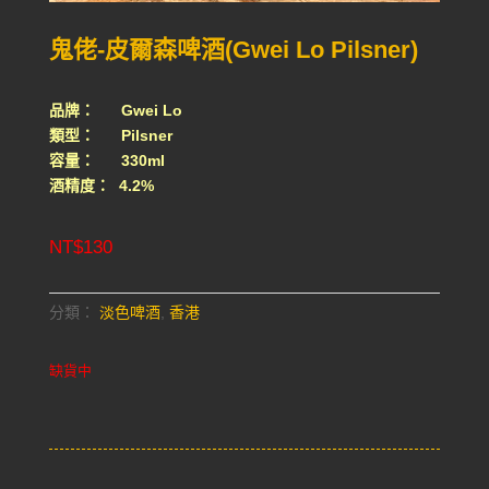
鬼佬-皮爾森啤酒(Gwei Lo Pilsner)
品牌： Gwei Lo
類型： Pilsner
容量： 330ml
酒精度： 4.2%
NT$
130
分類：
淡色啤酒
,
香港
缺貨中