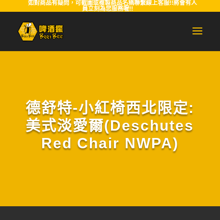
如對商品有疑問，可截圖或複製商品名稱聯繫線上客服!!將會有人
員立刻為您服務喔!!
德舒特-小紅椅西北限定:
美式淡愛爾(Deschutes
Red Chair NWPA)