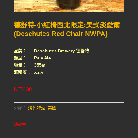
德舒特-小紅椅西北限定:美式淡愛爾
(Deschutes Red Chair NWPA)
品牌： Deschutes Brewery 德舒特
類型： Pale Ale
容量： 355ml
酒精度： 6.2%
NT$
130
分類：
淡色啤酒
,
美國
缺貨中