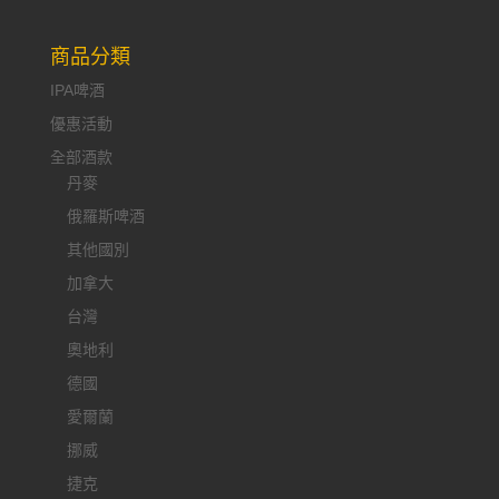
商品分類
IPA啤酒
優惠活動
全部酒款
丹麥
俄羅斯啤酒
其他國別
加拿大
台灣
奧地利
德國
愛爾蘭
挪威
捷克