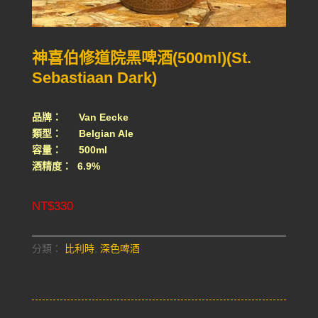
神喜伯修道院黑啤酒(500ml)(St.
Sebastiaan Dark)
品牌： Van Eecke
類型： Belgian Ale
容量： 500ml
酒精度： 6.9%
NT$
330
分類：
比利時
,
深色啤酒