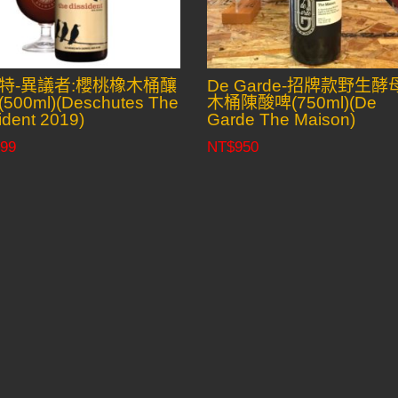
特-異議者:櫻桃橡木桶釀
De Garde-招牌款野生酵
500ml)(Deschutes The
木桶陳酸啤(750ml)(De
ident 2019)
Garde The Maison)
99
NT$
950