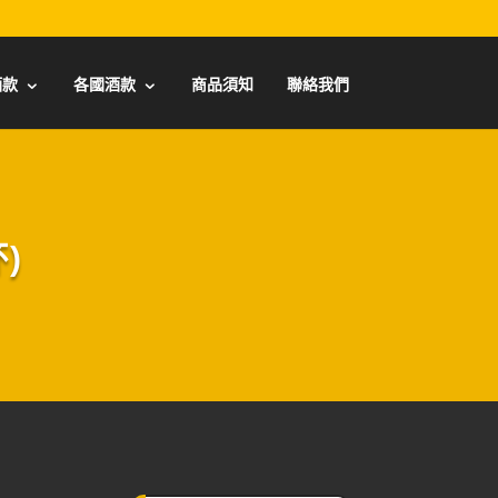
酒款
各國酒款
商品須知
聯絡我們
)