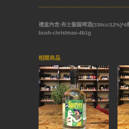
禮盒內含:布士聖誕啤酒(330cc/12%)*
bush-christmas-4b1g
相關商品