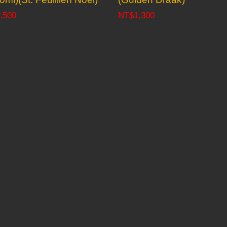
,500
NT$
1,300