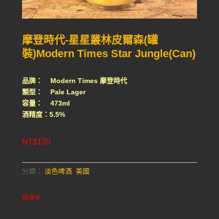
摩登時代-星星叢林皮爾森(罐
裝)Modern Times Star Jungle(Can)
品牌： Modern Times 摩登時代
類型： Pale Lager
容量： 473ml
酒精度：5.5%
NT$
170
分類：
淡色啤酒
,
美國
缺貨中