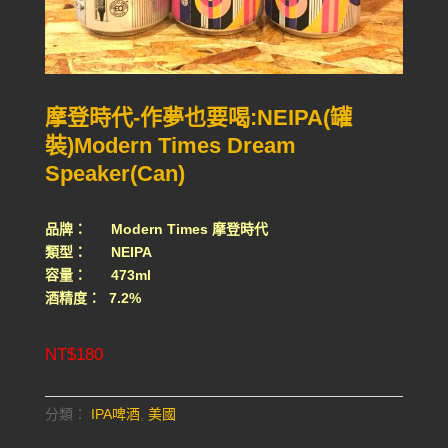
摩登時代-作夢也要喝:NEIPA(罐
裝)Modern Times Dream
Speaker(Can)
品牌： Modern Times 摩登時代
類型： NEIPA
容量： 473ml
酒精度： 7.2%
NT$
180
分類：
IPA啤酒
,
美國