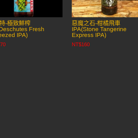
特-極致鮮榨
惡魔之石-柑橘飛車
Deschutes Fresh
IPA(Stone Tangerine
ezed IPA)
Express IPA)
70
NT$
160