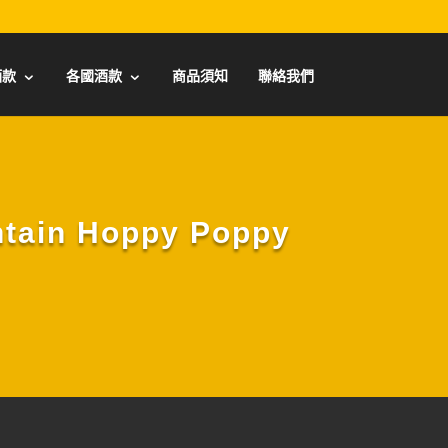
酒款
各國酒款
商品須知
聯絡我們
in Hoppy Poppy