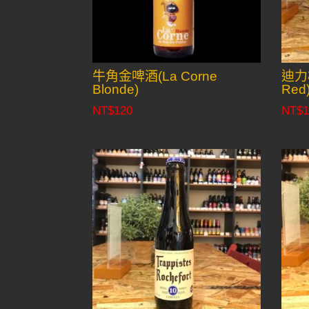
牛角金啤酒(La Corne
迪力
Blonde)
Red
NT$
120
NT$
1