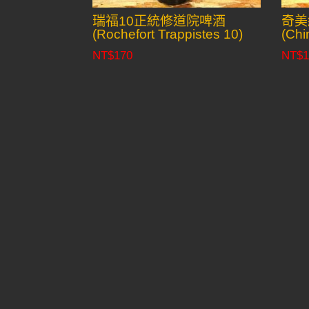
瑞福10正統修道院啤酒
奇美
(Rochefort Trappistes 10)
(Chi
NT$
170
NT$
1