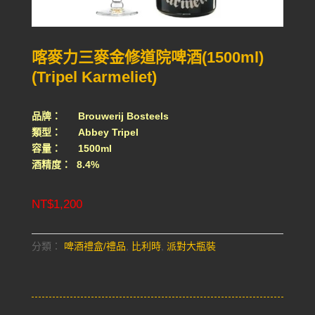
喀麥力三麥金修道院啤酒(1500ml)
(Tripel Karmeliet)
品牌： Brouwerij Bosteels
類型： Abbey Tripel
容量： 1500ml
酒精度： 8.4%
NT$
1,200
分類：
啤酒禮盒/禮品
,
比利時
,
派對大瓶裝