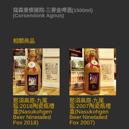
寇森東修道院-三麥金啤酒(1500ml)
(Corsendonk Agnus)
相關商品
那須高原-九尾
那須高原-九尾
狐:2018陶瓷瓶禮
狐:2007陶瓷瓶禮
盒(Nasukohgen
盒(Nasukohgen
Beer Ninetailed
Beer Ninetailed
Fox 2018)
Fox 2007)