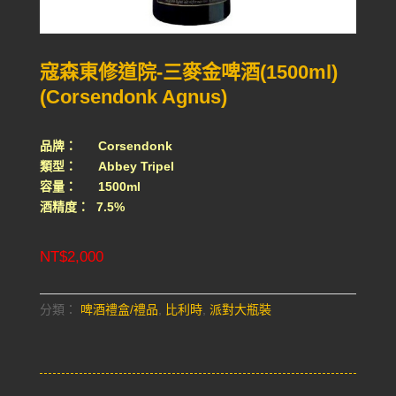
寇森東修道院-三麥金啤酒(1500ml)
(Corsendonk Agnus)
品牌： Corsendonk
類型： Abbey Tripel
容量： 1500ml
酒精度： 7.5%
NT$
2,000
分類：
啤酒禮盒/禮品
,
比利時
,
派對大瓶裝