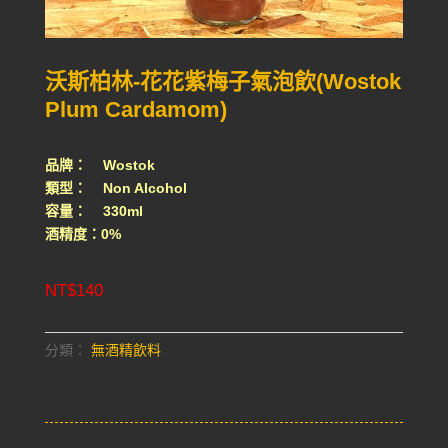
沃斯柏林-花花紫梅子氣泡飲(Wostok
Plum Cardamom)
品牌： Wostok
類型： Non Alcohol
容量： 330ml
酒精度：0%
NT$
140
分類：
無酒精飲料