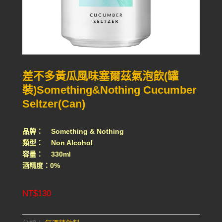
差不多黃瓜風味塞爾茲氣泡飲(罐
裝)Something&Nothing Cucumber
Seltzer(Can)
品牌： Something & Nothing
類型： Non Alcohol
容量： 330ml
酒精度：0%
NT$
130