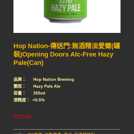
Hop Nation-傳送門:無酒精淡愛爾(罐
裝)Opening Doors Alc-Free Hazy
Pale(Can)
品牌： Hop Nation Brewing
類型： Hazy Pale Ale
容量： 355ml
酒精度： <0.5%
NT$
140