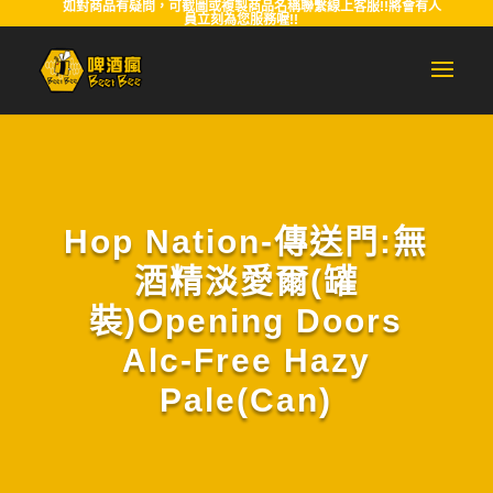
如對商品有疑問，可截圖或複製商品名稱聯繫線上客服!!將會有人
員立刻為您服務喔!!
Hop Nation-傳送門:無
酒精淡愛爾(罐
裝)Opening Doors
Alc-Free Hazy
Pale(Can)