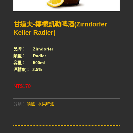
甘道夫-檸檬凱勒啤酒(Zirndorfer
Keller Radler)
品牌： Zirndorfer
類型： Radler
容量： 500ml
酒精度： 2.5%
NT$
170
分類：
德國
,
水果啤酒