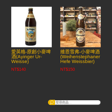
愛英格-原創小麥啤
維恩雪弗-小麥啤酒
酒(Ayinger Ur-
(Weihenstephaner
Weisse)
Hefe Weissbier)
NT$
140
NT$
150
搜
尋：