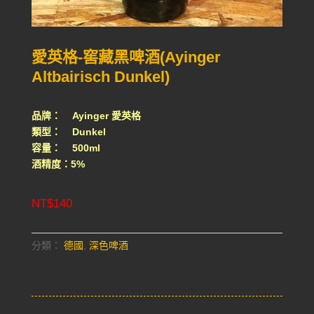
愛英格-窖藏黑啤酒(Ayinger
Altbairisch Dunkel)
品牌： Ayinger 愛英格
類型： Dunkel
容量： 500ml
酒精度：5%
NT$
140
分類：
德國
,
深色啤酒