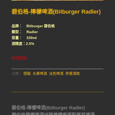
碧伯格-檸檬啤酒(Bitburger Radler)
品牌： Bitburger 碧伯格
類型： Radler
容量： 330ml
酒精度：2.5%
NT$
100
分類：
德國
,
水果啤酒
,
淡色啤酒
,
熱賣酒款
碧伯格-檸檬啤酒(Bitburger Radler)