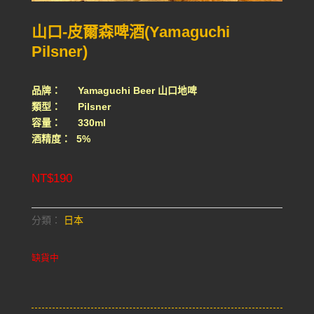
山口-皮爾森啤酒(Yamaguchi
Pilsner)
品牌： Yamaguchi Beer 山口地啤
類型： Pilsner
容量： 330ml
酒精度： 5%
NT$
190
分類：
日本
缺貨中