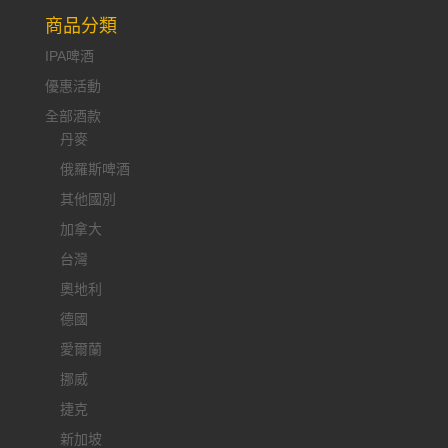
商品分類
IPA啤酒
優惠活動
全部酒款
丹麥
俄羅斯啤酒
其他國別
加拿大
台灣
奧地利
德國
愛爾蘭
挪威
捷克
新加坡