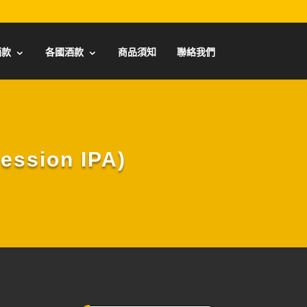
酒款
各國酒款
商品須知
聯絡我們
ssion IPA)