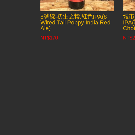
8號線-初生之犢:紅色IPA(8
城市
Wired Tall Poppy India Red
IPA(
Ale)
Choi
NT$
170
NT$
2