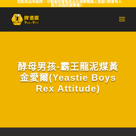
如對商品有疑問，可截圖或複製商品名稱聯繫線上客服!!將會有人
員立刻為您服務喔!!
酵母男孩-霸王龍泥煤黃
金愛爾(Yeastie Boys
Rex Attitude)