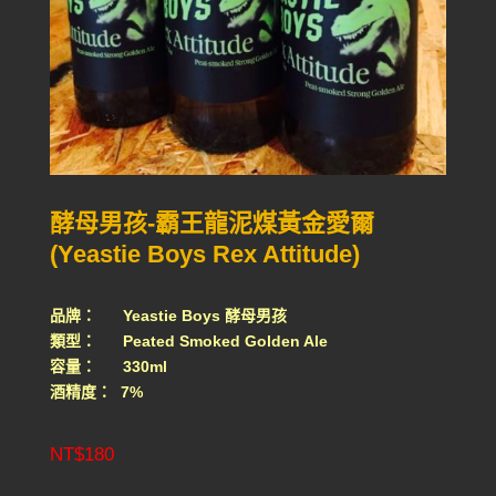
酵母男孩-霸王龍泥煤黃金愛爾
(Yeastie Boys Rex Attitude)
品牌： Yeastie Boys 酵母男孩
類型： Peated Smoked Golden Ale
容量： 330ml
酒精度： 7%
NT$
180