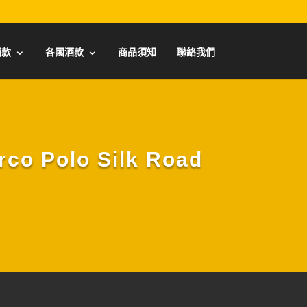
酒款
各國酒款
商品須知
聯絡我們
Polo Silk Road