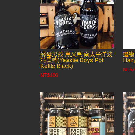
酵母男孩-黑又黑:南太平洋波
鱷蜥
特黑啤(Yeastie Boys Pot
Hazy
Kettle Black)
NT$
1
NT$
180