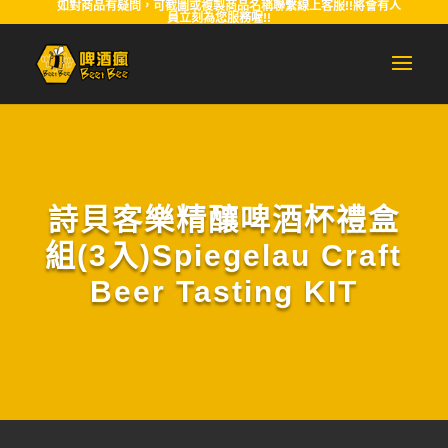
如對商品有疑問，可截圖或複製商品名稱聯繫線上客服!!將會有人
員立刻為您服務喔!!
詩貝客樂精釀啤酒杯禮盒
組(3入)Spiegelau Craft
Beer Tasting KIT