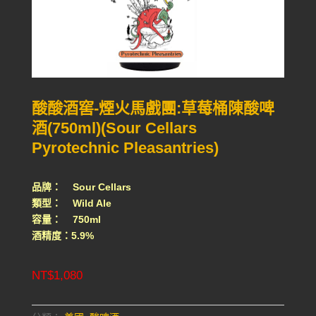
酸酸酒窖-煙火馬戲團:草莓桶陳酸啤
酒(750ml)(Sour Cellars
Pyrotechnic Pleasantries)
品牌： Sour Cellars
類型： Wild Ale
容量： 750ml
酒精度：5.9%
NT$
1,080