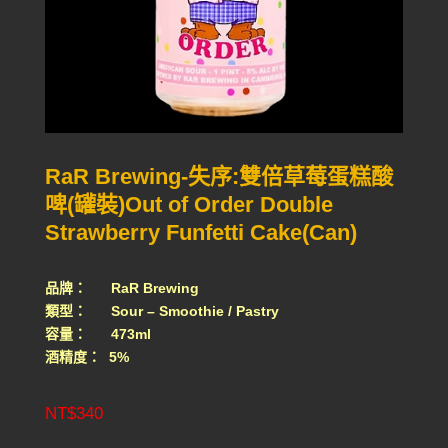
RaR Brewing-失序:雙倍草莓蛋糕酸
啤(罐裝)Out of Order Double
Strawberry Funfetti Cake(Can)
品牌： RaR Brewing
類型： Sour – Smoothie / Pastry
容量： 473ml
酒精度： 5%
NT$
340