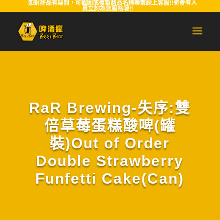
如對商品有疑問，可截圖或複製商品名稱聯繫線上客服!!將會有人
員立刻為您服務喔!!
RaR Brewing-失序:雙
倍草莓蛋糕酸啤(罐
裝)Out of Order
Double Strawberry
Funfetti Cake(Can)