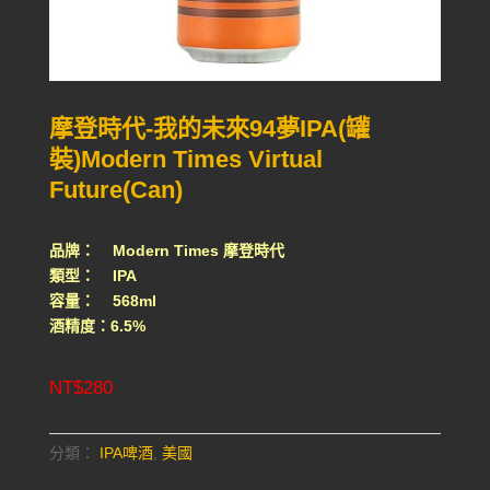
摩登時代-我的未來94夢IPA(罐
裝)Modern Times Virtual
Future(Can)
品牌： Modern Times 摩登時代
類型： IPA
容量： 568ml
酒精度：6.5%
NT$
280
分類：
IPA啤酒
,
美國