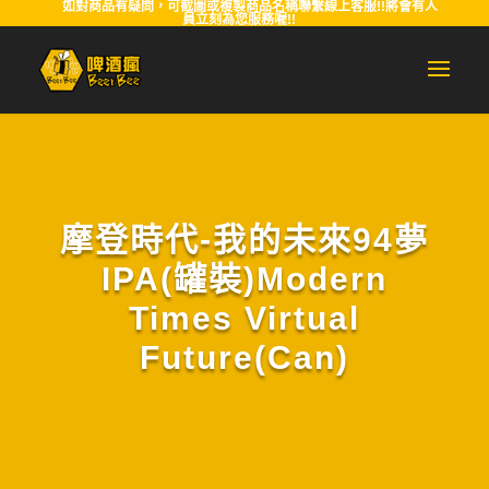
如對商品有疑問，可截圖或複製商品名稱聯繫線上客服!!將會有人
員立刻為您服務喔!!
摩登時代-我的未來94夢
IPA(罐裝)Modern
Times Virtual
Future(Can)