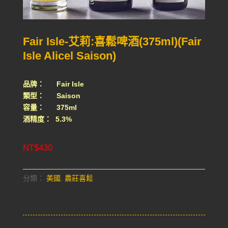
Fair Isle-艾莉:喜鬆啤酒(375ml)(Fair
Isle Alicel Saison)
品牌： Fair Isle
類型： Saison
容量： 375ml
酒精度： 5.3%
NT$
430
分類：
美國
,
農莊喜鬆