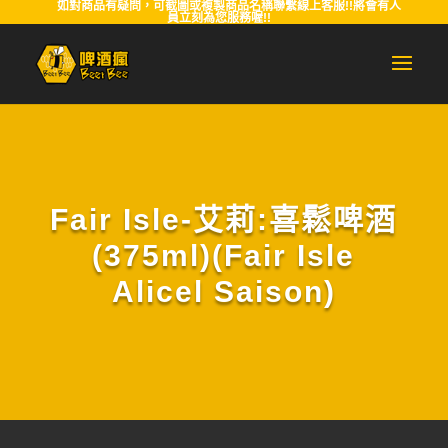
如對商品有疑問，可截圖或複製商品名稱聯繫線上客服!!將會有人
員立刻為您服務喔!!
Fair Isle-艾莉:喜鬆啤酒
(375ml)(Fair Isle
Alicel Saison)